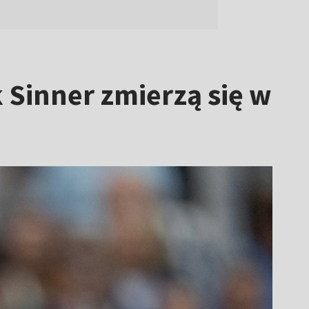
k Sinner zmierzą się w