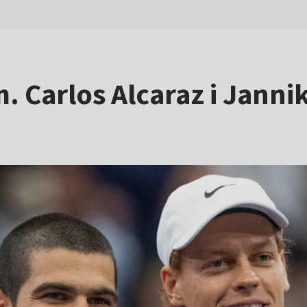
m. Carlos Alcaraz i Janni