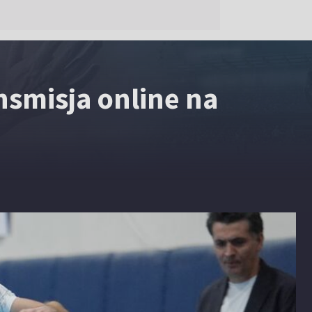
nsmisja online na