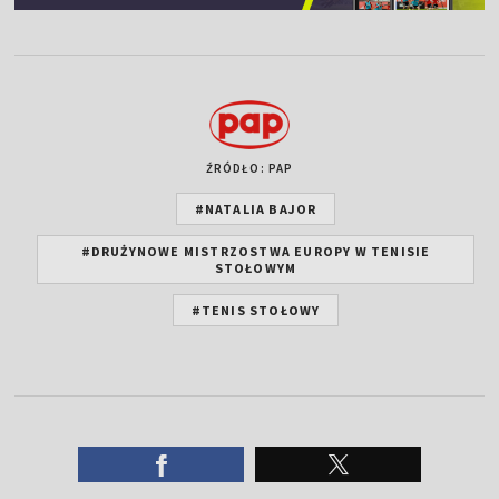
ŹRÓDŁO: PAP
#NATALIA BAJOR
#DRUŻYNOWE MISTRZOSTWA EUROPY W TENISIE
STOŁOWYM
#TENIS STOŁOWY