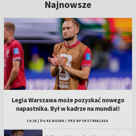
Najnowsze
Legia Warszawa może pozyskać nowego
napastnika. Był w kadrze na mundial!
19:28
|
PIŁKA NOŻNA
/
PKO BP EKSTRAKLASA