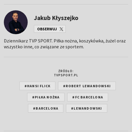
Jakub Kłyszejko
OBSERWUJ
Dziennikarz TVP SPORT. Piłka nożna, koszykówka, żużel oraz
wszystko inne, co związane ze sportem.
ŹRÓDŁO:
TVPSPORT.PL
#HANSI FLICK
#ROBERT LEWANDOWSKI
#PIŁKA NOŻNA
#FC BARCELONA
#BARCELONA
#LEWANDOWSKI