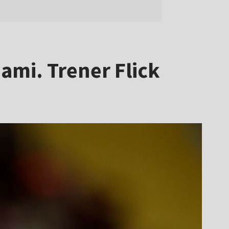
iami. Trener Flick