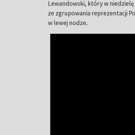
Lewandowski, który w niedzielę st
ze zgrupowania reprezentacji Po
w lewej nodze.