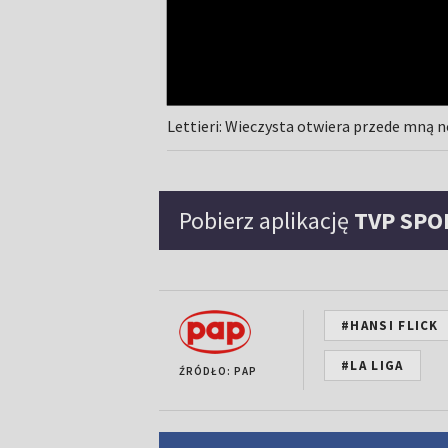
Lettieri: Wieczysta otwiera przede mną
Pobierz aplikację
TVP SPO
#HANSI FLICK
#LA LIGA
ŹRÓDŁO: PAP