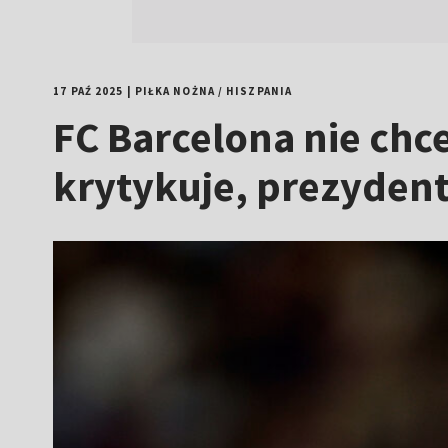
17 PAŹ 2025
|
PIŁKA NOŻNA
/
HISZPANIA
FC Barcelona nie chce
krytykuje, prezydent