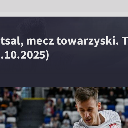
tsal, mecz towarzyski. 
.10.2025)