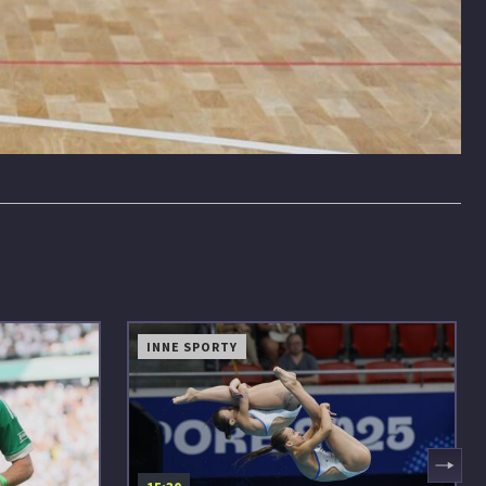
INNE SPORTY
▶