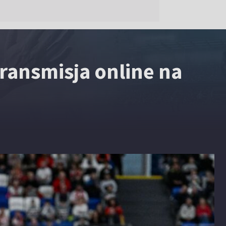
Transmisja online na