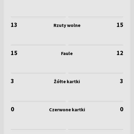
13
15
15
12
3
3
0
0