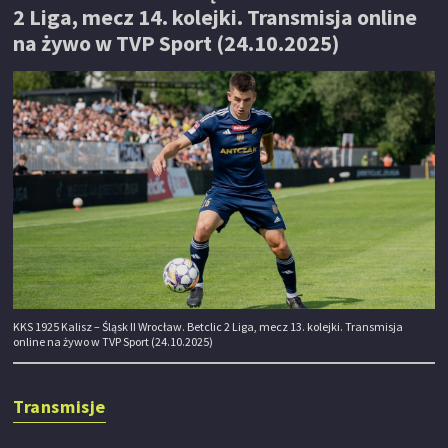
2 Liga, mecz 14. kolejki. Transmisja online
na żywo w TVP Sport (24.10.2025)
KKS 1925 Kalisz – Śląsk II Wrocław. Betclic 2 Liga, mecz 13. kolejki. Transmisja
online na żywo w TVP Sport (24.10.2025)
Transmisje