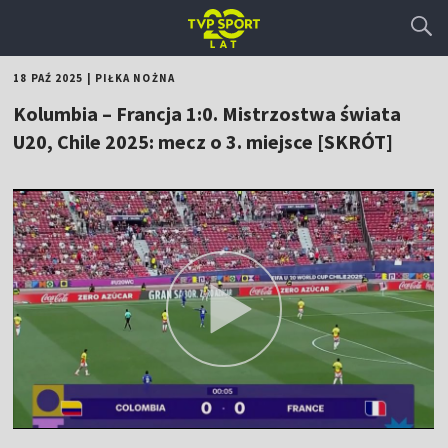
18 PAŹ 2025
|
PIŁKA NOŻNA
Kolumbia – Francja 1:0. Mistrzostwa świata
U20, Chile 2025: mecz o 3. miejsce [SKRÓT]