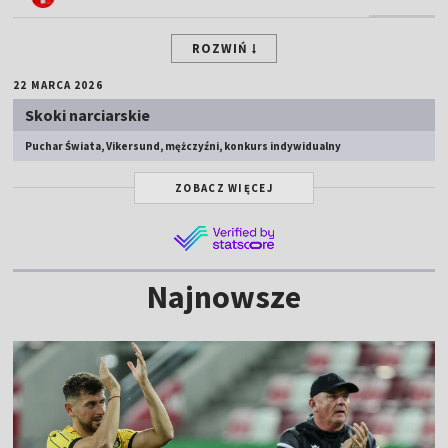
ROZWIŃ
22 MARCA 2026
Skoki narciarskie
Puchar Świata, Vikersund, mężczyźni, konkurs indywidualny
ZOBACZ WIĘCEJ
Najnowsze