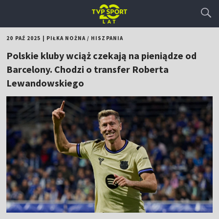
20 PAŹ 2025
|
PIŁKA NOŻNA
/
HISZPANIA
Polskie kluby wciąż czekają na pieniądze od
Barcelony. Chodzi o transfer Roberta
Lewandowskiego