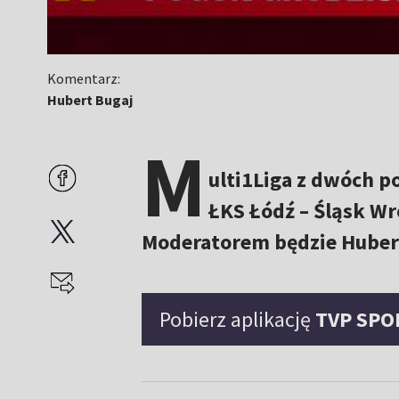
Komentarz:
Hubert Bugaj
M
ulti1Liga z dwóch po
ŁKS Łódź – Śląsk Wr
Moderatorem będzie Hubert
Pobierz aplikację
TVP SPO