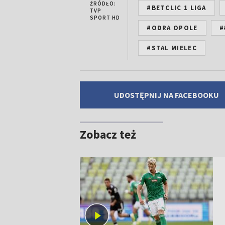
ŹRÓDŁO:
#BETCLIC 1 LIGA
TVP
SPORT HD
#ODRA OPOLE
#
#STAL MIELEC
UDOSTĘPNIJ NA FACEBOOKU
Zobacz też