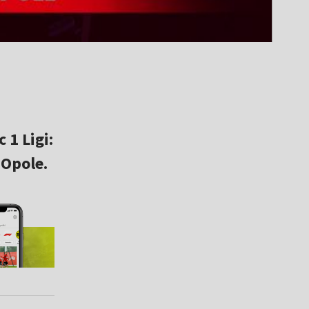
 1 Ligi:
 Opole.