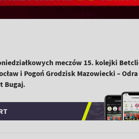
niedziałkowych meczów 15. kolejki Betclic
ocław i Pogoń Grodzisk Mazowiecki – Odra
 Bugaj.
RT