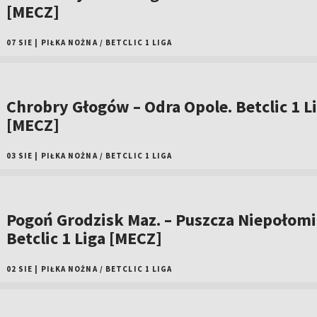
[MECZ]
07 SIE
|
PIŁKA NOŻNA
/
BETCLIC 1 LIGA
Chrobry Głogów – Odra Opole. Betclic 1 L
[MECZ]
03 SIE
|
PIŁKA NOŻNA
/
BETCLIC 1 LIGA
Pogoń Grodzisk Maz. – Puszcza Niepołomi
Betclic 1 Liga [MECZ]
02 SIE
|
PIŁKA NOŻNA
/
BETCLIC 1 LIGA