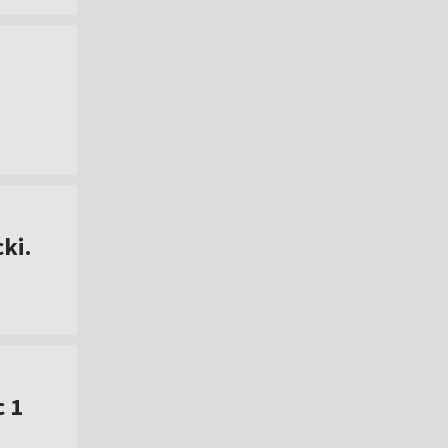
ki.
c 1