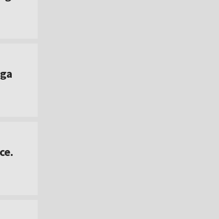
iga
ce.