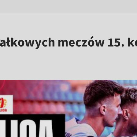
ałkowych meczów 15. kole