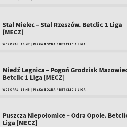
Stal Mielec – Stal Rzeszów. Betclic 1 Liga
[MECZ]
WCZORAJ, 15:47
|
PIŁKA NOŻNA
/
BETCLIC 1 LIGA
Miedź Legnica – Pogoń Grodzisk Mazowiec
Betclic 1 Liga [MECZ]
WCZORAJ, 15:45
|
PIŁKA NOŻNA
/
BETCLIC 1 LIGA
Puszcza Niepołomice – Odra Opole. Betcli
Liga [MECZ]