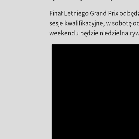
Finał Letniego Grand Prix odbęd
sesje kwalifikacyjne, w sobotę 
weekendu będzie niedzielna ryw