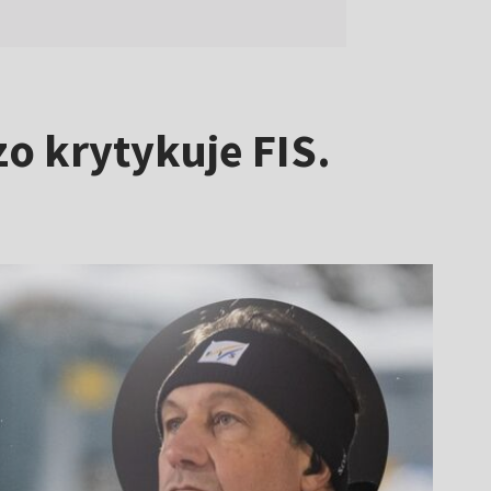
o krytykuje FIS.