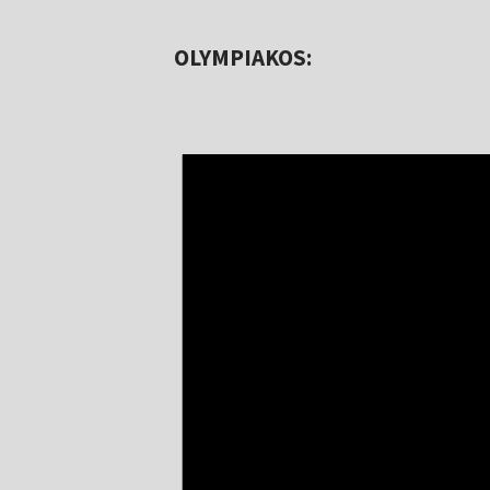
OLYMPIAKOS: