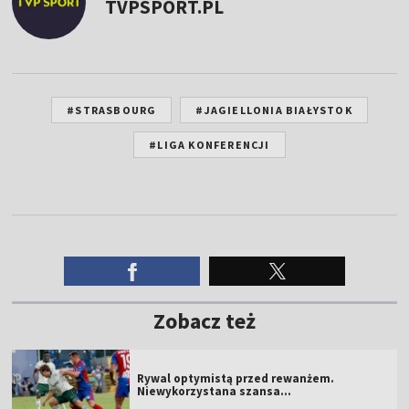
TVPSPORT.PL
#STRASBOURG
#JAGIELLONIA BIAŁYSTOK
#LIGA KONFERENCJI
Zobacz też
Rywal optymistą przed rewanżem.
Niewykorzystana szansa...