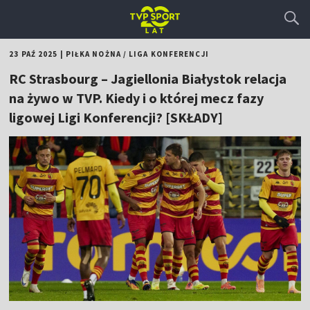
23 PAŹ 2025
|
PIŁKA NOŻNA
/
LIGA KONFERENCJI
RC Strasbourg – Jagiellonia Białystok relacja
na żywo w TVP. Kiedy i o której mecz fazy
ligowej Ligi Konferencji? [SKŁADY]