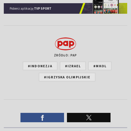
Pobierz aplikację
TVP SPORT
ŹRÓDŁO: PAP
#INDONEZJA
#IZRAEL
#MKOL
#IGRZYSKA OLIMPIJSKIE