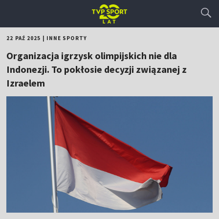
22 PAŹ 2025
|
INNE SPORTY
Organizacja igrzysk olimpijskich nie dla
Indonezji. To pokłosie decyzji związanej z
Izraelem