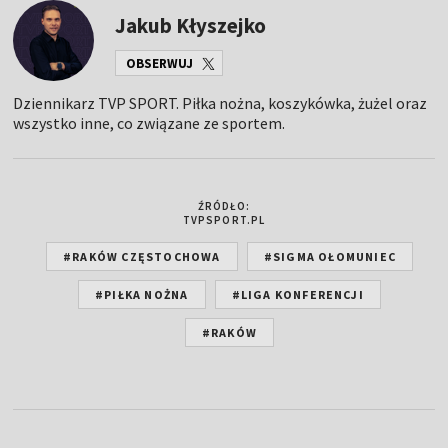
Jakub Kłyszejko
OBSERWUJ
Dziennikarz TVP SPORT. Piłka nożna, koszykówka, żużel oraz
wszystko inne, co związane ze sportem.
ŹRÓDŁO:
TVPSPORT.PL
#RAKÓW CZĘSTOCHOWA
#SIGMA OŁOMUNIEC
#PIŁKA NOŻNA
#LIGA KONFERENCJI
#RAKÓW