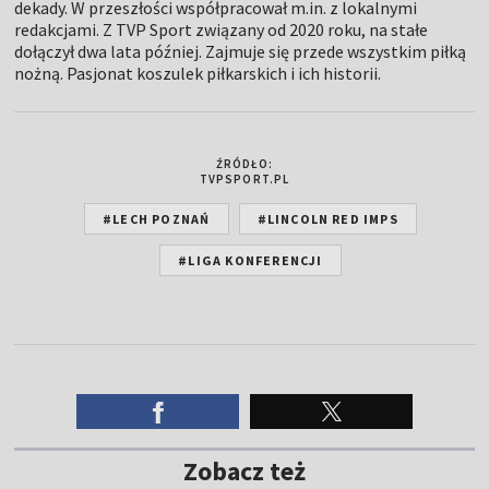
dekady. W przeszłości współpracował m.in. z lokalnymi
redakcjami. Z TVP Sport związany od 2020 roku, na stałe
dołączył dwa lata później. Zajmuje się przede wszystkim piłką
nożną. Pasjonat koszulek piłkarskich i ich historii.
ŹRÓDŁO:
TVPSPORT.PL
#LECH POZNAŃ
#LINCOLN RED IMPS
#LIGA KONFERENCJI
Zobacz też