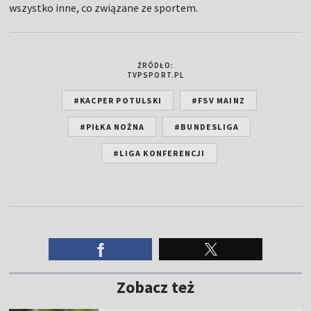
wszystko inne, co związane ze sportem.
ŹRÓDŁO:
TVPSPORT.PL
#KACPER POTULSKI
#FSV MAINZ
#PIŁKA NOŻNA
#BUNDESLIGA
#LIGA KONFERENCJI
Zobacz też