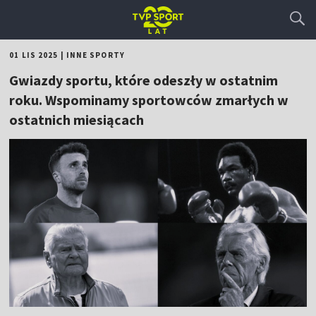
01 LIS 2025
|
INNE SPORTY
Gwiazdy sportu, które odeszły w ostatnim
roku. Wspominamy sportowców zmarłych w
ostatnich miesiącach