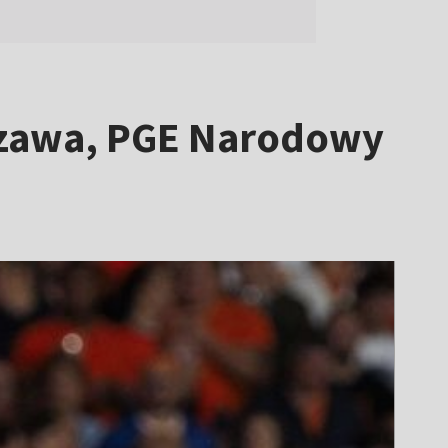
rszawa, PGE Narodowy