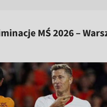
Eliminacje MŚ 2026 – Wa