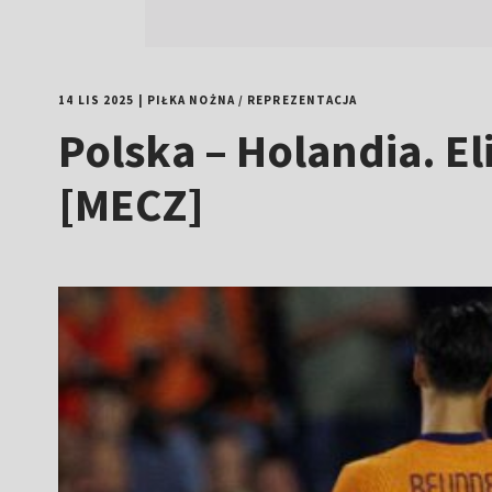
14 LIS 2025
|
PIŁKA NOŻNA
/
REPREZENTACJA
Polska – Holandia. 
[MECZ]