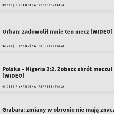
03 CZE
|
PIŁKA NOŻNA
/
REPREZENTACJA
Urban: zadowolił mnie ten mecz [WIDEO]
03 CZE
|
PIŁKA NOŻNA
/
REPREZENTACJA
Polska – Nigeria 2:2. Zobacz skrót meczu!
[WIDEO]
03 CZE
|
PIŁKA NOŻNA
/
REPREZENTACJA
Grabara: zmiany w obronie nie mają znac