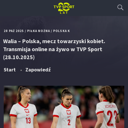
28 PAŹ 2025
/
PIŁKA NOŻNA
/
POLSKA K
Walia – Polska, mecz towarzyski kobiet.
Transmisja online na żywo w TVP Sport
(28.10.2025)
Start
Zapowiedź