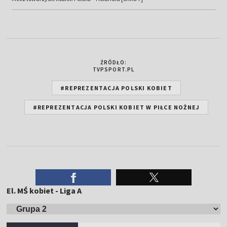
ŹRÓDŁO:
TVPSPORT.PL
#REPREZENTACJA POLSKI KOBIET
#REPREZENTACJA POLSKI KOBIET W PIŁCE NOŻNEJ
El. MŚ kobiet - Liga A