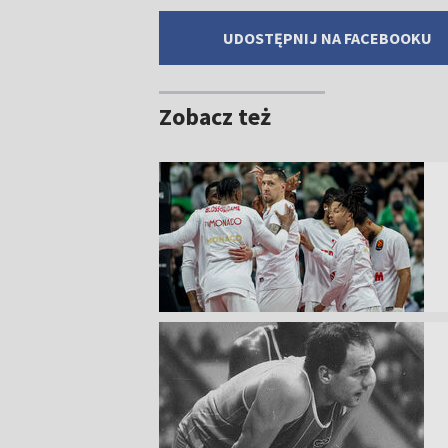
UDOSTĘPNIJ NA FACEBOOKU
Zobacz też