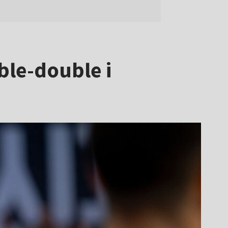
ble-double i