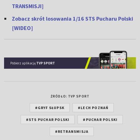
TRANSMISJI]
Zobacz skrót losowania 1/16 STS Pucharu Polski
[WIDEO]
Pobierz aplikację
TVP SPORT
ŹRÓDŁO: TVP SPORT
#GRYF SŁUPSK
#LECH POZNAŃ
#STS PUCHAR POLSKI
#PUCHAR POLSKI
#RETRANSMISJA