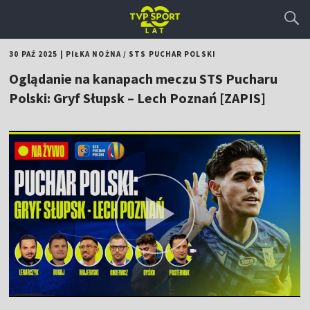
30 PAŹ 2025
|
PIŁKA NOŻNA
/
STS PUCHAR POLSKI
Oglądanie na kanapach meczu STS Pucharu
Polski: Gryf Słupsk – Lech Poznań [ZAPIS]