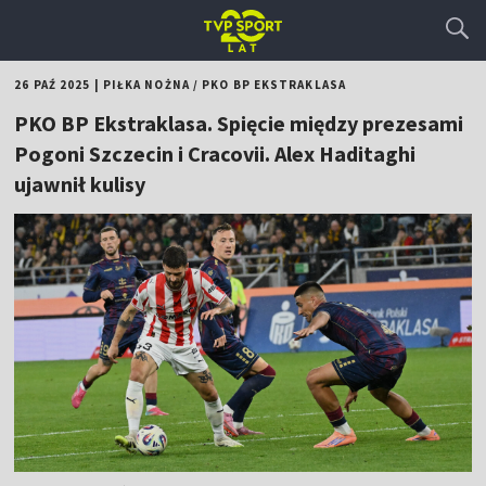
26 PAŹ 2025
|
PIŁKA NOŻNA
/
PKO BP EKSTRAKLASA
PKO BP Ekstraklasa. Spięcie między prezesami
Pogoni Szczecin i Cracovii. Alex Haditaghi
ujawnił kulisy