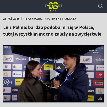
26 PAŹ 2025
|
PIŁKA NOŻNA
/
PKO BP EKSTRAKLASA
Luis Palma: bardzo podoba mi się w Polsce,
tutaj wszystkim mocno zależy na zwycięstwie