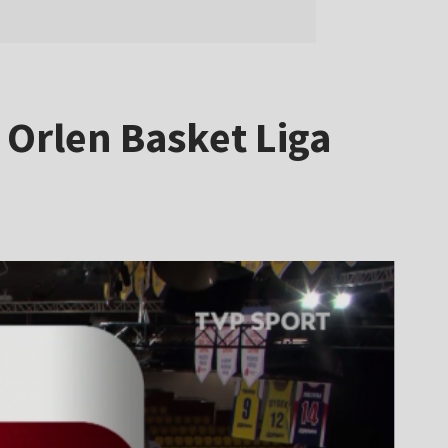
Orlen Basket Liga