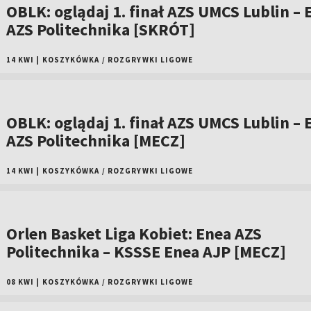
OBLK: oglądaj 1. finał AZS UMCS Lublin – 
AZS Politechnika [SKRÓT]
14 KWI
|
KOSZYKÓWKA
/
ROZGRYWKI LIGOWE
OBLK: oglądaj 1. finał AZS UMCS Lublin – 
AZS Politechnika [MECZ]
14 KWI
|
KOSZYKÓWKA
/
ROZGRYWKI LIGOWE
Orlen Basket Liga Kobiet: Enea AZS
Politechnika – KSSSE Enea AJP [MECZ]
08 KWI
|
KOSZYKÓWKA
/
ROZGRYWKI LIGOWE