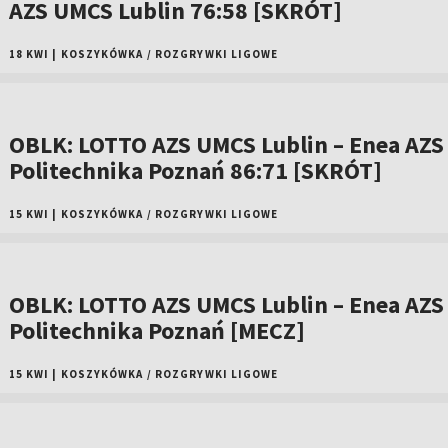
AZS UMCS Lublin 76:58 [SKRÓT]
18 KWI
|
KOSZYKÓWKA
/
ROZGRYWKI LIGOWE
OBLK: LOTTO AZS UMCS Lublin – Enea AZS
Politechnika Poznań 86:71 [SKRÓT]
15 KWI
|
KOSZYKÓWKA
/
ROZGRYWKI LIGOWE
OBLK: LOTTO AZS UMCS Lublin – Enea AZS
Politechnika Poznań [MECZ]
15 KWI
|
KOSZYKÓWKA
/
ROZGRYWKI LIGOWE