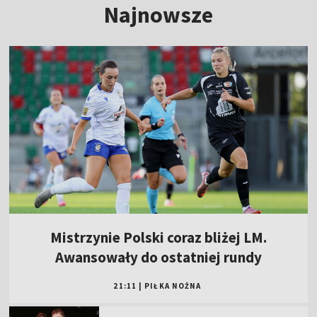
Najnowsze
Mistrzynie Polski coraz bliżej LM.
Awansowały do ostatniej rundy
21:11
|
PIŁKA NOŻNA