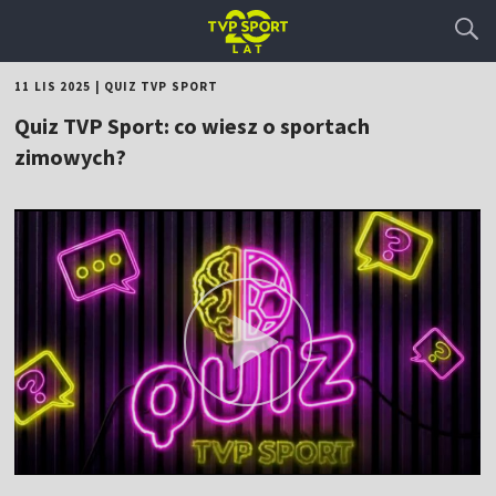
11 LIS 2025
|
QUIZ TVP SPORT
Quiz TVP Sport: co wiesz o sportach
zimowych?