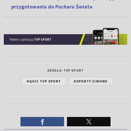
przygotowania do Pucharu Świata
Pobierz aplikację
TVP SPORT
ŹRÓDŁO: TVP SPORT
#QUIZ TVP SPORT
#SPORTY ZIMOWE