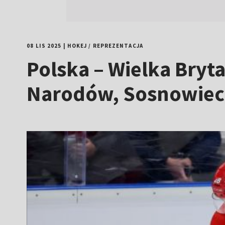
08 LIS 2025
|
HOKEJ
/
REPREZENTACJA
Polska – Wielka Bryta
Narodów, Sosnowiec