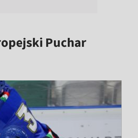
ropejski Puchar