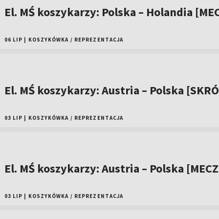
El. MŚ koszykarzy: Polska – Holandia [ME
06 LIP
|
KOSZYKÓWKA
/
REPREZENTACJA
El. MŚ koszykarzy: Austria – Polska [SKR
03 LIP
|
KOSZYKÓWKA
/
REPREZENTACJA
El. MŚ koszykarzy: Austria – Polska [MECZ
03 LIP
|
KOSZYKÓWKA
/
REPREZENTACJA