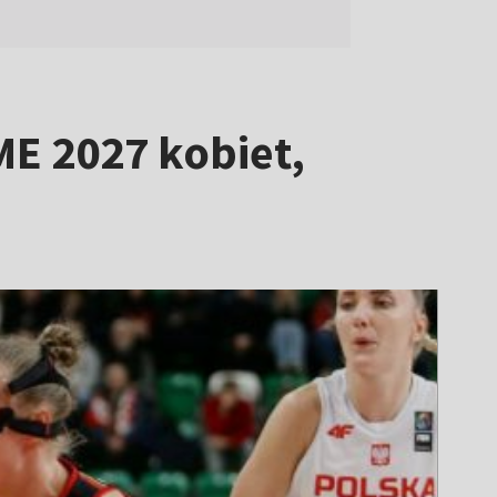
ME 2027 kobiet,