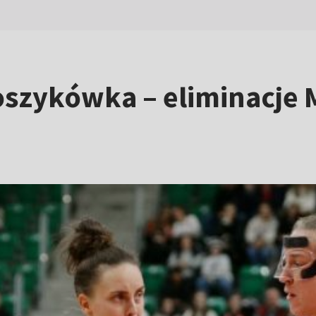
oszykówka – eliminacje 