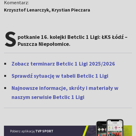
Komentarz:
Krzysztof Lenarczyk, Krystian Pieczara
S
potkanie 16. kolejki Betclic 1 Ligi: ŁKS Łódź –
Puszcza Niepołomice.
Zobacz terminarz Betclic 1 Ligi 2025/2026
Sprawdź sytuację w tabeli Betclic 1 Ligi
Najnowsze informacje, skróty i materiały w
naszym serwisie Betclic 1 Ligi
Pobierz aplikację
TVP SPORT