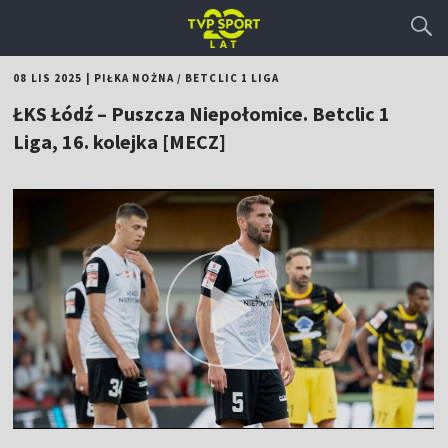
08 LIS 2025
|
PIŁKA NOŻNA
/
BETCLIC 1 LIGA
ŁKS Łódź – Puszcza Niepołomice. Betclic 1
Liga, 16. kolejka [MECZ]