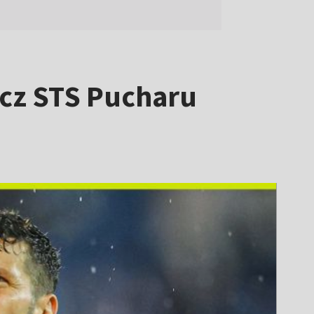
ecz STS Pucharu