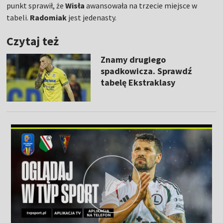
punkt sprawił, że
Wisła
awansowała na trzecie miejsce w
tabeli.
Radomiak
jest jedenasty.
Czytaj też
Znamy drugiego
spadkowicza. Sprawdź
tabelę Ekstraklasy