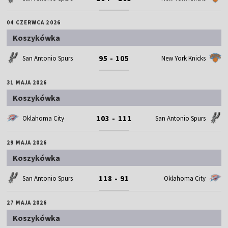
04 CZERWCA 2026
Koszykówka
95 - 105
San Antonio Spurs
New York Knicks
31 MAJA 2026
Koszykówka
103 - 111
Oklahoma City
San Antonio Spurs
29 MAJA 2026
Koszykówka
118 - 91
San Antonio Spurs
Oklahoma City
27 MAJA 2026
Koszykówka