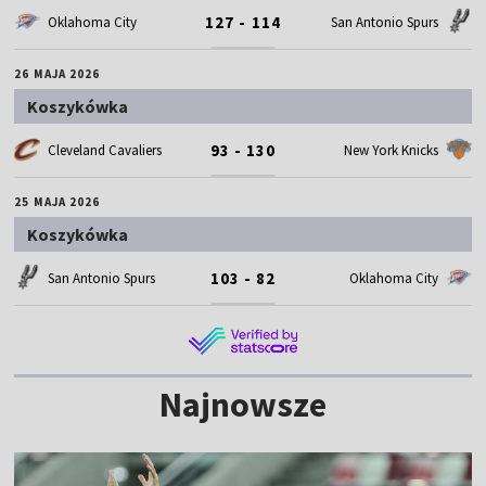
127 - 114
Oklahoma City
San Antonio Spurs
26 MAJA 2026
Koszykówka
93 - 130
Cleveland Cavaliers
New York Knicks
25 MAJA 2026
Koszykówka
103 - 82
San Antonio Spurs
Oklahoma City
Najnowsze