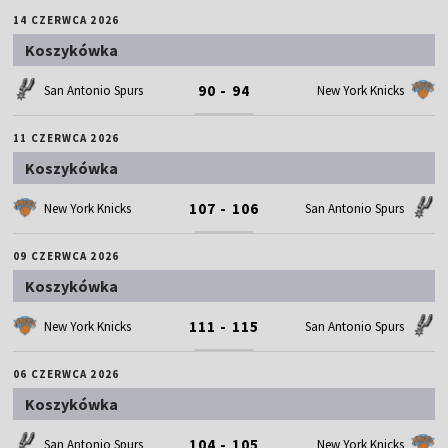
14 CZERWCA 2026
Koszykówka
90 - 94
San Antonio Spurs
New York Knicks
11 CZERWCA 2026
Koszykówka
107 - 106
New York Knicks
San Antonio Spurs
09 CZERWCA 2026
Koszykówka
111 - 115
New York Knicks
San Antonio Spurs
06 CZERWCA 2026
Koszykówka
104 - 105
San Antonio Spurs
New York Knicks