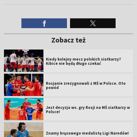
Zobacz też
Kiedy kolejny mecz polskich siatkarzy?
Kibice nie będą długo czekać
Rosjanie zrezygnowali z MŚ w Polsce. Oto
powód
Jest decyzja ws. gry Rosji na MŚ siatkarzy w
Polsce!
Znamy brązowego medalistę Ligi Narodów!