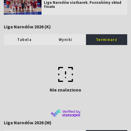
Liga Narodów siatkarek. Poznaliśmy skład
finału
Liga Narodów 2026 (K)
Tabela
Wyniki
Terminarz
Nie znaleziono
Liga Narodów 2026 (M)