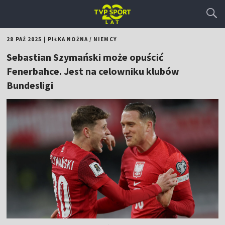
28 PAŹ 2025
|
PIŁKA NOŻNA
/
NIEMCY
Sebastian Szymański może opuścić
Fenerbahce. Jest na celowniku klubów
Bundesligi