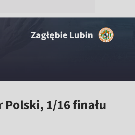
Zagłębie Lubin
Polski, 1/16 finału