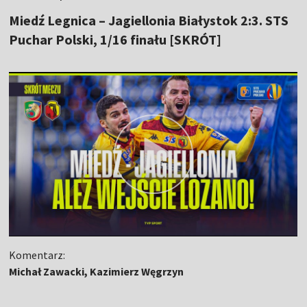
Miedź Legnica – Jagiellonia Białystok 2:3. STS
Puchar Polski, 1/16 finału [SKRÓT]
Komentarz:
Michał Zawacki, Kazimierz Węgrzyn