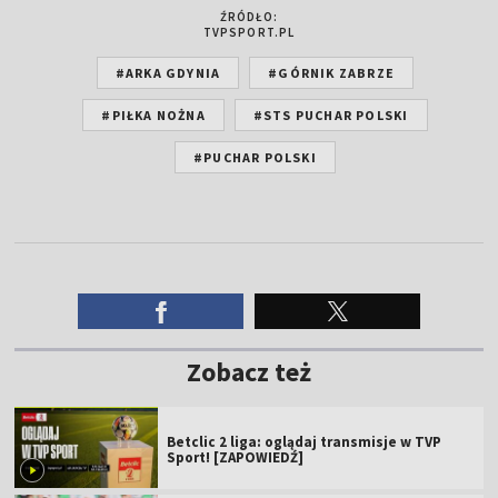
ŹRÓDŁO:
TVPSPORT.PL
#ARKA GDYNIA
#GÓRNIK ZABRZE
#PIŁKA NOŻNA
#STS PUCHAR POLSKI
#PUCHAR POLSKI
Zobacz też
Betclic 2 liga: oglądaj transmisje w TVP
Sport! [ZAPOWIEDŹ]