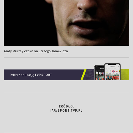
Andy Murray czeka na Jerzego Janowicza
Pobierz aplikację
TVP SPORT
ŹRÓDŁO:
IAR/SPORT.TVP.PL