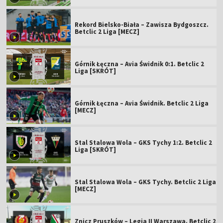
Rekord Bielsko-Biała – Zawisza Bydgoszcz.
Betclic 2 Liga [MECZ]
Górnik Łęczna – Avia Świdnik 0:1. Betclic 2
Liga [SKRÓT]
Górnik Łęczna – Avia Świdnik. Betclic 2 Liga
[MECZ]
Stal Stalowa Wola – GKS Tychy 1:2. Betclic 2
Liga [SKRÓT]
Stal Stalowa Wola – GKS Tychy. Betclic 2 Liga
[MECZ]
Znicz Pruszków – Legia II Warszawa. Betclic 2