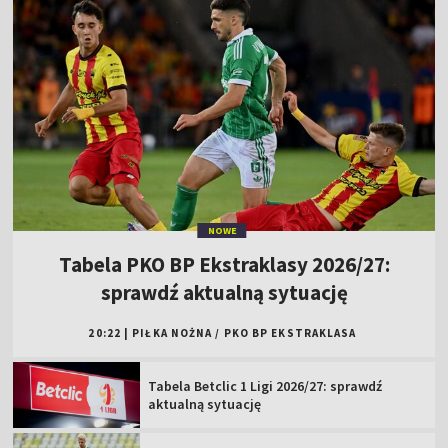
NOWE
Tabela PKO BP Ekstraklasy 2026/27:
sprawdź aktualną sytuację
20:22
|
PIŁKA NOŻNA
/
PKO BP EKSTRAKLASA
Tabela Betclic 1 Ligi 2026/27: sprawdź
aktualną sytuację