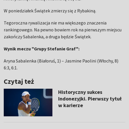
W poniedziałek Świątek zmierzy się z Rybakiną.
Tegoroczna rywalizacja nie ma większego znaczenia
rankingowego. Na pewno bowiem rok na pierwszym miejscu
zakończy Sabalenka, a druga będzie Świątek.
Wynik meczu "Grupy Stefanie Graf":
Aryna Sabalenka (Białoruś, 1) – Jasmine Paolini (Włochy, 8)
6:3, 6:1.
Czytaj też
Historyczny sukces
Indonezyjki. Pierwszy tytuł
w karierze