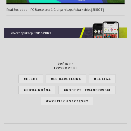
Real Sociedad – FC Barcelona 1:0. Liga hiszpańska kobiet [SKRÓT]
Pobierz aplikację
TVP SPORT
ŹRÓDŁO:
TVPSPORT.PL
#ELCHE
#FC BARCELONA
#LA LIGA
#PIŁKA NOŻNA
#ROBERT LEWANDOWSKI
#WOJCIECH SZCZĘSNY