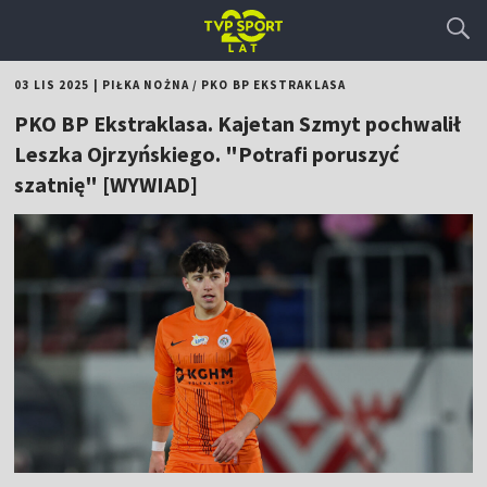
03 LIS 2025
|
PIŁKA NOŻNA
/
PKO BP EKSTRAKLASA
PKO BP Ekstraklasa. Kajetan Szmyt pochwalił
Leszka Ojrzyńskiego. "Potrafi poruszyć
szatnię" [WYWIAD]