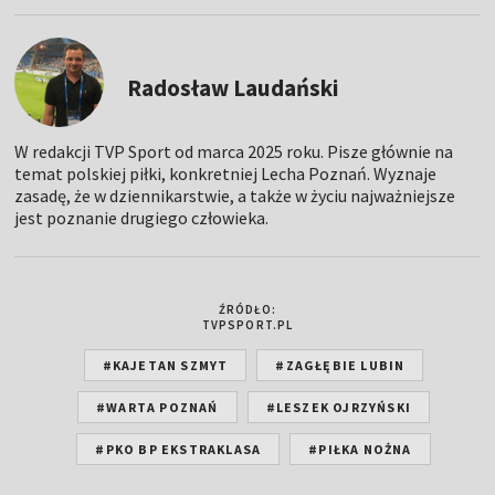
Radosław Laudański
W redakcji TVP Sport od marca 2025 roku. Pisze głównie na
temat polskiej piłki, konkretniej Lecha Poznań. Wyznaje
zasadę, że w dziennikarstwie, a także w życiu najważniejsze
jest poznanie drugiego człowieka.
ŹRÓDŁO:
TVPSPORT.PL
#KAJETAN SZMYT
#ZAGŁĘBIE LUBIN
#WARTA POZNAŃ
#LESZEK OJRZYŃSKI
#PKO BP EKSTRAKLASA
#PIŁKA NOŻNA