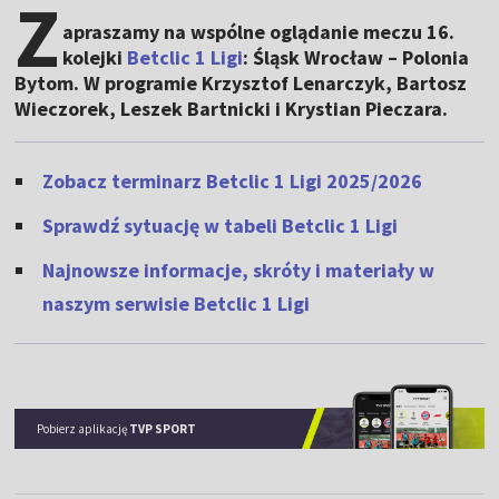
Z
apraszamy na wspólne oglądanie meczu 16.
kolejki
Betclic 1 Ligi
: Śląsk Wrocław – Polonia
Bytom. W programie Krzysztof Lenarczyk, Bartosz
Wieczorek, Leszek Bartnicki i Krystian Pieczara.
Zobacz terminarz Betclic 1 Ligi 2025/2026
Sprawdź sytuację w tabeli Betclic 1 Ligi
Najnowsze informacje, skróty i materiały w
naszym serwisie Betclic 1 Ligi
Pobierz aplikację
TVP SPORT