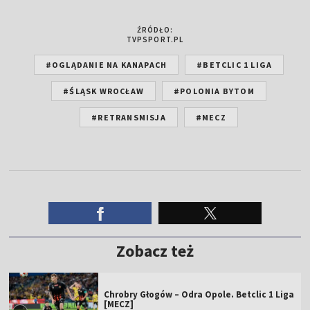
ŹRÓDŁO:
TVPSPORT.PL
#OGLĄDANIE NA KANAPACH
#BETCLIC 1 LIGA
#ŚLĄSK WROCŁAW
#POLONIA BYTOM
#RETRANSMISJA
#MECZ
Zobacz też
Chrobry Głogów – Odra Opole. Betclic 1 Liga
[MECZ]