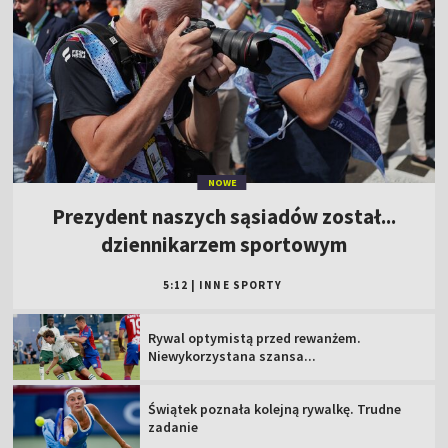
NOWE
Prezydent naszych sąsiadów został...
dziennikarzem sportowym
5:12
|
INNE SPORTY
Rywal optymistą przed rewanżem.
Niewykorzystana szansa...
Świątek poznała kolejną rywalkę. Trudne
zadanie