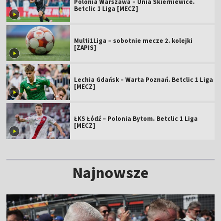
Polonia Warszawa – Unia Skierniewice.
Betclic 1 Liga [MECZ]
Multi1Liga – sobotnie mecze 2. kolejki
[ZAPIS]
Lechia Gdańsk – Warta Poznań. Betclic 1 Liga
[MECZ]
ŁKS Łódź – Polonia Bytom. Betclic 1 Liga
[MECZ]
Najnowsze