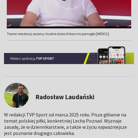
Trener rewelacji sezonu: trudne dzieciństwo mi pomogło [WIDEO]
Pobierz aplikację
TVP SPORT
Radosław Laudański
W redakcji TVP Sport od marca 2025 roku. Pisze głównie na
temat polskiej piłki, konkretniej Lecha Poznań. Wyznaje
zasadę, że w dziennikarstwie, a także w życiu najważniejsze
jest poznanie drugiego człowieka.