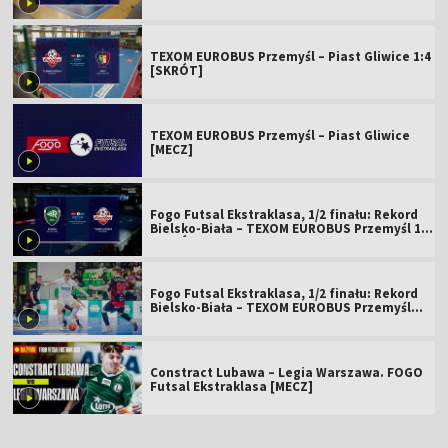
TEXOM EUROBUS Przemyśl – Piast Gliwice 1:4
[SKRÓT]
TEXOM EUROBUS Przemyśl – Piast Gliwice
[MECZ]
Fogo Futsal Ekstraklasa, 1/2 finału: Rekord
Bielsko-Biała – TEXOM EUROBUS Przemyśl 1:3
[SKRÓT]
Fogo Futsal Ekstraklasa, 1/2 finału: Rekord
Bielsko-Biała – TEXOM EUROBUS Przemyśl
[MECZ]
Constract Lubawa – Legia Warszawa. FOGO
Futsal Ekstraklasa [MECZ]