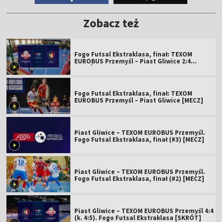
Zobacz też
Fogo Futsal Ekstraklasa, finał: TEXOM
EUROBUS Przemyśl – Piast Gliwice 2:4
[SKRÓT]
Fogo Futsal Ekstraklasa, finał: TEXOM
EUROBUS Przemyśl – Piast Gliwice [MECZ]
Piast Gliwice – TEXOM EUROBUS Przemyśl.
Fogo Futsal Ekstraklasa, finał (#3) [MECZ]
Piast Gliwice – TEXOM EUROBUS Przemyśl.
Fogo Futsal Ekstraklasa, finał (#2) [MECZ]
Piast Gliwice – TEXOM EUROBUS Przemyśl 4:4
(k. 4:5). Fogo Futsal Ekstraklasa [SKRÓT]