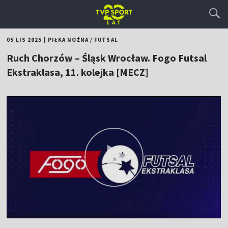
05 LIS 2025
|
PIŁKA NOŻNA
/
FUTSAL
Ruch Chorzów – Śląsk Wrocław. Fogo Futsal
Ekstraklasa, 11. kolejka [MECZ]