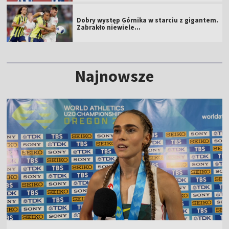
Dobry występ Górnika w starciu z gigantem.
Zabrakło niewiele...
Najnowsze