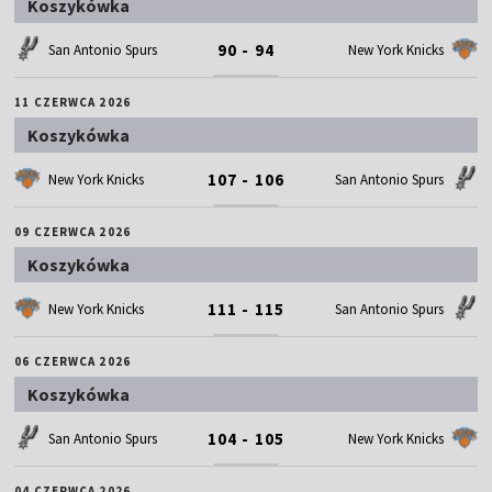
Koszykówka
90 - 94
San Antonio Spurs
New York Knicks
11 CZERWCA 2026
Koszykówka
107 - 106
New York Knicks
San Antonio Spurs
09 CZERWCA 2026
Koszykówka
111 - 115
New York Knicks
San Antonio Spurs
06 CZERWCA 2026
Koszykówka
104 - 105
San Antonio Spurs
New York Knicks
04 CZERWCA 2026