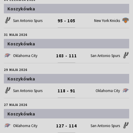
Koszykówka
95 - 105
San Antonio Spurs
New York Knicks
31 MAJA 2026
Koszykówka
103 - 111
Oklahoma City
San Antonio Spurs
29 MAJA 2026
Koszykówka
118 - 91
San Antonio Spurs
Oklahoma City
27 MAJA 2026
Koszykówka
127 - 114
Oklahoma City
San Antonio Spurs