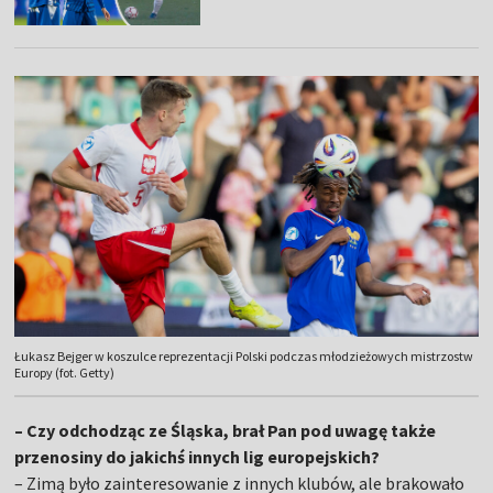
Łukasz Bejger w koszulce reprezentacji Polski podczas młodzieżowych mistrzostw
Europy (fot. Getty)
– Czy odchodząc ze Śląska, brał Pan pod uwagę także
przenosiny do jakichś innych lig europejskich?
– Zimą było zainteresowanie z innych klubów, ale brakowało